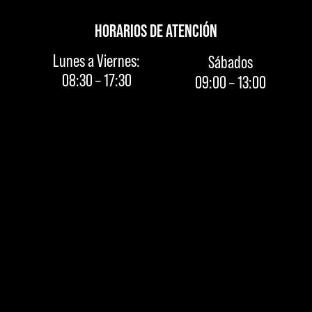
HORARIOS DE ATENCIÓN
Lunes a Viernes:
Sábados
08:30 – 17:30
09:00 – 13:00